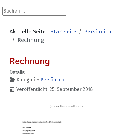
Suchen ...
Aktuelle Seite:
Startseite
Persönlich
Rechnung
Rechnung
Details
Kategorie:
Persönlich
Veröffentlicht: 25. September 2018