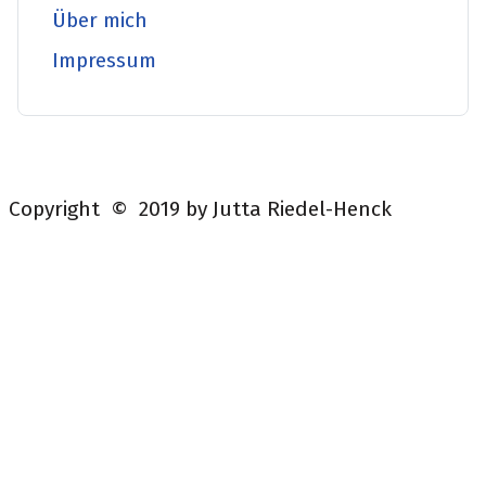
Über mich
Impressum
Copyright © 2019 by Jutta Riedel-Henck