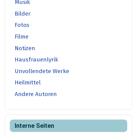
Musik
Bilder
Fotos
Filme
Notizen
Hausfrauenlyrik
Unvollendete Werke
Heilmittel
Andere Autoren
Interne Seiten