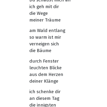
ich geh mit dir
die Wege
meiner Träume
am Wald entlang
so warm ist mir
verneigen sich
die Bäume
durch Fenster
leuchten Blicke
aus dem Herzen
deiner Klänge
ich schenke dir
an diesem Tag
die innigsten