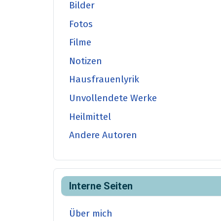
Bilder
Fotos
Filme
Notizen
Hausfrauenlyrik
Unvollendete Werke
Heilmittel
Andere Autoren
Interne Seiten
Über mich