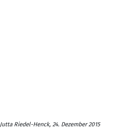
Jutta Riedel-Henck, 24. Dezember 2015