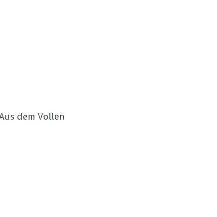
Aus dem Vollen