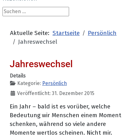
Suchen ...
Aktuelle Seite:
Startseite
Persönlich
Jahreswechsel
Jahreswechsel
Details
Kategorie:
Persönlich
Veröffentlicht: 31. Dezember 2015
Ein Jahr – bald ist es vorüber, welche
Bedeutung wir Menschen einem Moment
schenken, während so viele andere
Momente wertlos scheinen. Nicht mir.