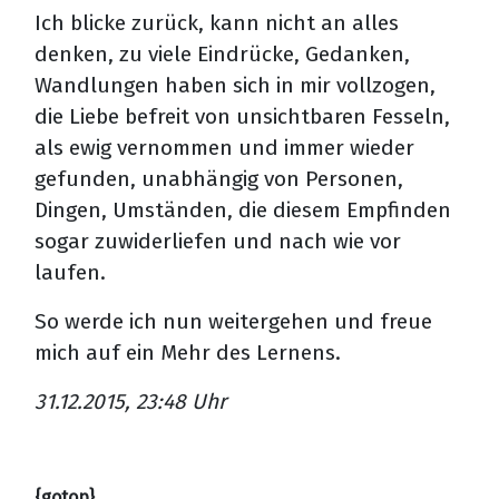
Ich blicke zurück, kann nicht an alles
denken, zu viele Eindrücke, Gedanken,
Wandlungen haben sich in mir vollzogen,
die Liebe befreit von unsichtbaren Fesseln,
als ewig vernommen und immer wieder
gefunden, unabhängig von Personen,
Dingen, Umständen, die diesem Empfinden
sogar zuwiderliefen und nach wie vor
laufen.
So werde ich nun weitergehen und freue
mich auf ein Mehr des Lernens.
31.12.2015, 23:48 Uhr
{gotop}