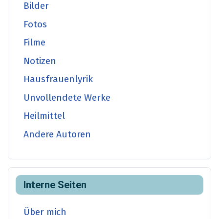
Bilder
Fotos
Filme
Notizen
Hausfrauenlyrik
Unvollendete Werke
Heilmittel
Andere Autoren
Interne Seiten
Über mich