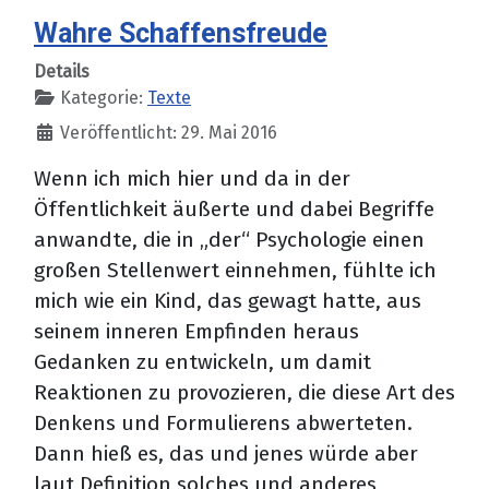
Wahre Schaffensfreude
Details
Kategorie:
Texte
Veröffentlicht: 29. Mai 2016
Wenn ich mich hier und da in der
Öffentlichkeit äußerte und dabei Begriffe
anwandte, die in „der“ Psychologie einen
großen Stellenwert einnehmen, fühlte ich
mich wie ein Kind, das gewagt hatte, aus
seinem inneren Empfinden heraus
Gedanken zu entwickeln, um damit
Reaktionen zu provozieren, die diese Art des
Denkens und Formulierens abwerteten.
Dann hieß es, das und jenes würde aber
laut Definition solches und anderes