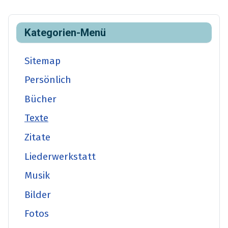
Kategorien-Menü
Sitemap
Persönlich
Bücher
Texte
Zitate
Liederwerkstatt
Musik
Bilder
Fotos