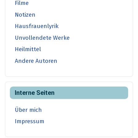
Filme
Notizen
Hausfrauenlyrik
Unvollendete Werke
Heilmittel
Andere Autoren
Interne Seiten
Über mich
Impressum