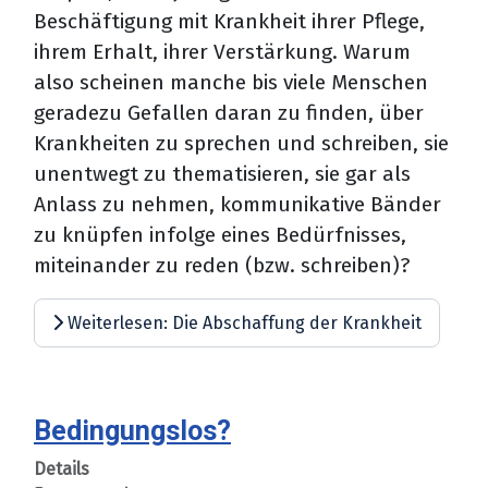
Beschäftigung mit Krankheit ihrer Pflege,
ihrem Erhalt, ihrer Verstärkung. Warum
also scheinen manche bis viele Menschen
geradezu Gefallen daran zu finden, über
Krankheiten zu sprechen und schreiben, sie
unentwegt zu thematisieren, sie gar als
Anlass zu nehmen, kommunikative Bänder
zu knüpfen infolge eines Bedürfnisses,
miteinander zu reden (bzw. schreiben)?
Weiterlesen: Die Abschaffung der Krankheit
Bedingungslos?
Details