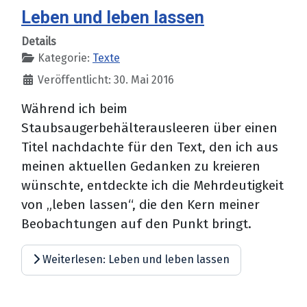
Leben und leben lassen
Details
Kategorie:
Texte
Veröffentlicht: 30. Mai 2016
Während ich beim
Staubsaugerbehälterausleeren über einen
Titel nachdachte für den Text, den ich aus
meinen aktuellen Gedanken zu kreieren
wünschte, entdeckte ich die Mehrdeutigkeit
von „leben lassen“, die den Kern meiner
Beobachtungen auf den Punkt bringt.
Weiterlesen: Leben und leben lassen