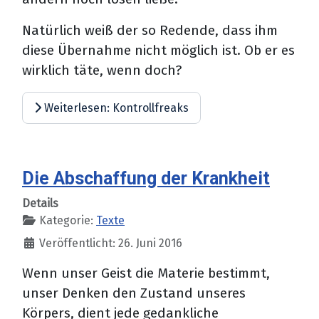
Natürlich weiß der so Redende, dass ihm
diese Übernahme nicht möglich ist. Ob er es
wirklich täte, wenn doch?
Weiterlesen: Kontrollfreaks
Die Abschaffung der Krankheit
Details
Kategorie:
Texte
Veröffentlicht: 26. Juni 2016
Wenn unser Geist die Materie bestimmt,
unser Denken den Zustand unseres
Körpers, dient jede gedankliche