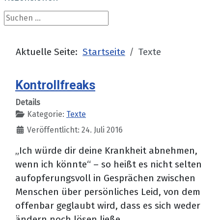
Suchen ...
Aktuelle Seite:
Startseite
Texte
Kontrollfreaks
Details
Kategorie:
Texte
Veröffentlicht: 24. Juli 2016
„Ich würde dir deine Krankheit abnehmen,
wenn ich könnte“ – so heißt es nicht selten
aufopferungsvoll in Gesprächen zwischen
Menschen über persönliches Leid, von dem
offenbar geglaubt wird, dass es sich weder
ändern noch lösen ließe.