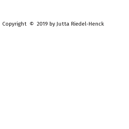
Copyright © 2019 by Jutta Riedel-Henck