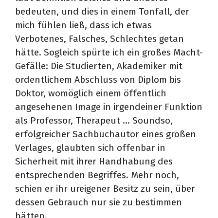
bedeuten, und dies in einem Tonfall, der
mich fühlen ließ, dass ich etwas
Verbotenes, Falsches, Schlechtes getan
hätte. Sogleich spürte ich ein großes Macht-
Gefälle: Die Studierten, Akademiker mit
ordentlichem Abschluss von Diplom bis
Doktor, womöglich einem öffentlich
angesehenen Image in irgendeiner Funktion
als Professor, Therapeut ... Soundso,
erfolgreicher Sachbuchautor eines großen
Verlages, glaubten sich offenbar in
Sicherheit mit ihrer Handhabung des
entsprechenden Begriffes. Mehr noch,
schien er ihr ureigener Besitz zu sein, über
dessen Gebrauch nur sie zu bestimmen
hätten.