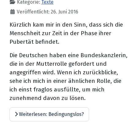
Kategorie:
Texte
Veröffentlicht: 26. Juni 2016
Kürzlich kam mir in den Sinn, dass sich die
Menschheit zur Zeit in der Phase ihrer
Pubertät befindet.
Die Deutschen haben eine Bundeskanzlerin,
die in der Mutterrolle gefordert und
angegriffen wird. Wenn ich zurückblicke,
sehe ich mich in einer ähnlichen Rolle, die
ich einst fraglos ausfüllte, um mich
zunehmend davon zu lösen.
Weiterlesen: Bedingungslos?